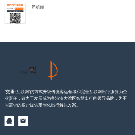
司机端
“交通+互联网”的方式升级传统客运领域和完善互联网出行服务为企
业责任，致力于发展成为粤港澳大湾区智慧出行的领导品牌，为不
同需求的客户提供定制化出行解决方案。