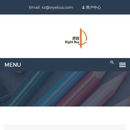
Email: xz@wyebus.com
用户中心