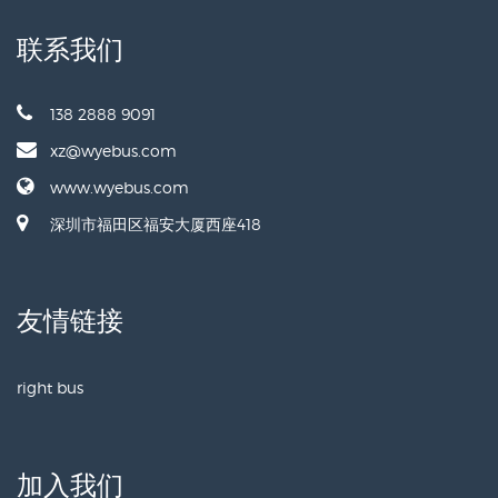
联系我们
138 2888 9091
xz@wyebus.com
www.wyebus.com
深圳市福田区福安大厦西座418
友情链接
right bus
加入我们