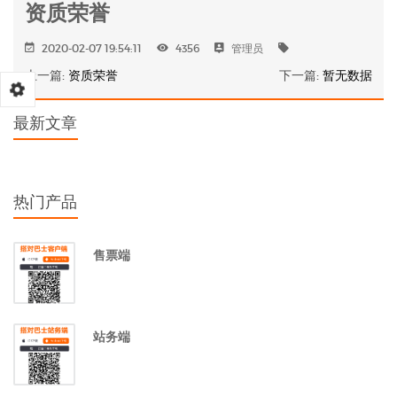
资质荣誉
2020-02-07 19:54:11
4356
管理员
上一篇:
资质荣誉
下一篇:
暂无数据
最新文章
热门产品
售票端
站务端